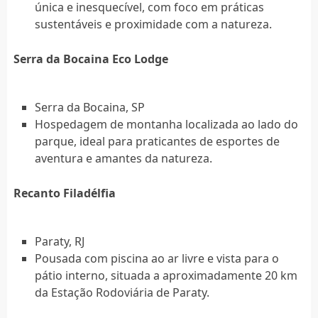
única e inesquecível, com foco em práticas
sustentáveis e proximidade com a natureza.
Serra da Bocaina Eco Lodge
Serra da Bocaina, SP
Hospedagem de montanha localizada ao lado do
parque, ideal para praticantes de esportes de
aventura e amantes da natureza.
Recanto Filadélfia
Paraty, RJ
Pousada com piscina ao ar livre e vista para o
pátio interno, situada a aproximadamente 20 km
da Estação Rodoviária de Paraty.