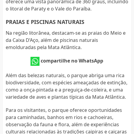
oferece uma vista panorâmica de 360 graus, incluindo
o litoral de Paraty e o Vale do Paraíba.
PRAIAS E PISCINAS NATURAIS
Na região litorânea, destacam-se as praias do Meio e
da Caixa D’Aço, além de piscinas naturais
emolduradas pela Mata Atlântica.
compartilhe no WhatsApp
Além das belezas naturais, o parque abriga uma rica
biodiversidade, com espécies ameaçadas de extinção,
como a onça-pintada e a preguiça-de-coleira, e uma
variedade de aves e plantas típicas da Mata Atlântica.
Para os visitantes, o parque oferece oportunidades
para caminhadas, banhos em rios e cachoeiras,
observação da fauna e flora, além de experiências
culturais relacionadas às tradições caipiras e caiçaras