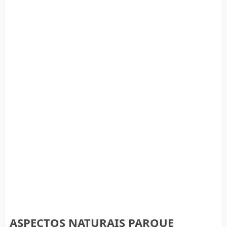
ASPECTOS NATURAIS PARQUE