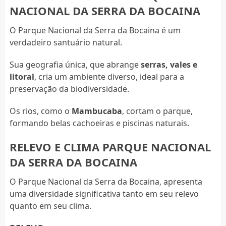
NACIONAL DA SERRA DA BOCAINA
O Parque Nacional da Serra da Bocaina é um
verdadeiro santuário natural.
Sua geografia única, que abrange
serras, vales e
litoral
, cria um ambiente diverso, ideal para a
preservação da biodiversidade.
Os rios, como o
Mambucaba
, cortam o parque,
formando belas cachoeiras e piscinas naturais.
RELEVO E CLIMA PARQUE NACIONAL
DA SERRA DA BOCAINA
O Parque Nacional da Serra da Bocaina, apresenta
uma diversidade significativa tanto em seu relevo
quanto em seu clima.