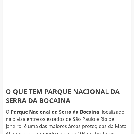
O QUE TEM PARQUE NACIONAL DA
SERRA DA BOCAINA
O
Parque Nacional da Serra da Bocaina
, localizado
na divisa entre os estados de São Paulo e Rio de
Janeiro, é uma das maiores áreas protegidas da Mata
Atlântica, abrangendo cerca de 104 mil hectares.