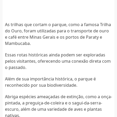
As trilhas que cortam o parque, como a famosa Trilha
do Ouro, foram utilizadas para o transporte de ouro
e café entre Minas Gerais e os portos de Paraty e
Mambucaba.
Essas rotas históricas ainda podem ser exploradas
pelos visitantes, oferecendo uma conexão direta com
o passado.
Além de sua importância histórica, o parque é
reconhecido por sua biodiversidade.
Abriga espécies ameaçadas de extinção, como a onça-
pintada, a preguiça-de-coleira e o sagui-da-serra-
escuro, além de uma variedade de aves e plantas
nativas.