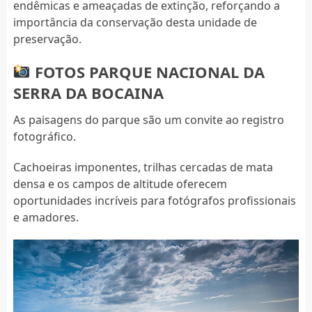
endêmicas e ameaçadas de extinção, reforçando a
importância da conservação desta unidade de
preservação.
FOTOS PARQUE NACIONAL DA
SERRA DA BOCAINA
As paisagens do parque são um convite ao registro
fotográfico.
Cachoeiras imponentes, trilhas cercadas de mata
densa e os campos de altitude oferecem
oportunidades incríveis para fotógrafos profissionais
e amadores.