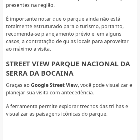
presentes na região.
É importante notar que o parque ainda não está
totalmente estruturado para o turismo, portanto,
recomenda-se planejamento prévio e, em alguns
casos, a contratação de guias locais para aproveitar
ao máximo a visita.
STREET VIEW PARQUE NACIONAL DA
SERRA DA BOCAINA
Graças ao
Google Street View
, você pode visualizar e
planejar sua visita com antecedência.
A ferramenta permite explorar trechos das trilhas e
visualizar as paisagens icônicas do parque.