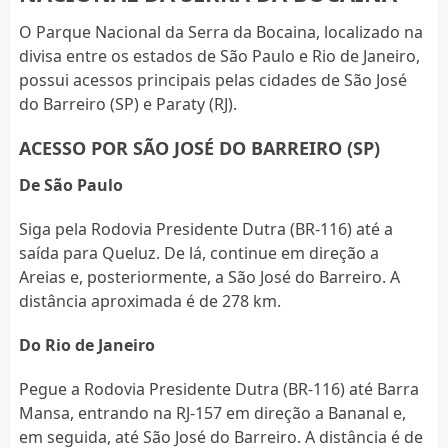
O Parque Nacional da Serra da Bocaina, localizado na
divisa entre os estados de São Paulo e Rio de Janeiro,
possui acessos principais pelas cidades de São José
do Barreiro (SP) e Paraty (RJ).
ACESSO POR SÃO JOSÉ DO BARREIRO (SP)
De São Paulo
Siga pela Rodovia Presidente Dutra (BR-116) até a
saída para Queluz. De lá, continue em direção a
Areias e, posteriormente, a São José do Barreiro. A
distância aproximada é de 278 km.
Do Rio de Janeiro
Pegue a Rodovia Presidente Dutra (BR-116) até Barra
Mansa, entrando na RJ-157 em direção a Bananal e,
em seguida, até São José do Barreiro. A distância é de