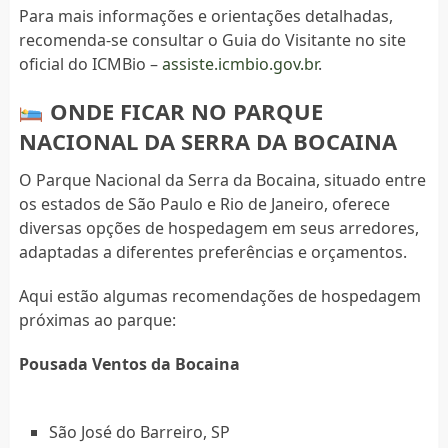
Para mais informações e orientações detalhadas,
recomenda-se consultar o Guia do Visitante no site
oficial do ICMBio –
assiste.icmbio.gov.br
.
ONDE FICAR NO PARQUE
NACIONAL DA SERRA DA BOCAINA
O Parque Nacional da Serra da Bocaina, situado entre
os estados de São Paulo e Rio de Janeiro, oferece
diversas opções de hospedagem em seus arredores,
adaptadas a diferentes preferências e orçamentos.
Aqui estão algumas recomendações de hospedagem
próximas ao parque:
Pousada Ventos da Bocaina
São José do Barreiro, SP