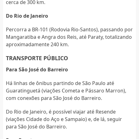
cerca de 300 km.
Do Rio de Janeiro
Percorra a BR-101 (Rodovia Rio-Santos), passando por
Mangaratiba e Angra dos Reis, até Paraty, totalizando
aproximadamente 240 km.
TRANSPORTE PÚBLICO
Para São José do Barreiro
Há linhas de ônibus partindo de São Paulo até
Guaratinguetá (viações Cometa e Pássaro Marron),
com conexões para São José do Barreiro.
Do Rio de Janeiro, é possível viajar até Resende
(viações Cidade do Aço e Sampaio) e, de lá, seguir
para São José do Barreiro.