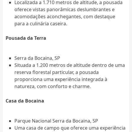
Localizada a 1.710 metros de altitude, a pousada
oferece vistas panorâmicas deslumbrantes e
acomodações aconchegantes, com destaque
para a culinária caseira.
Pousada da Terra
Serra da Bocaina, SP
Situada a 1.200 metros de altitude dentro de uma
reserva florestal particular, a pousada
proporciona uma experiência integrada à
natureza, com conforto e charme.
Casa da Bocaina
Parque Nacional Serra da Bocaina, SP
Uma casa de campo que oferece uma experiência