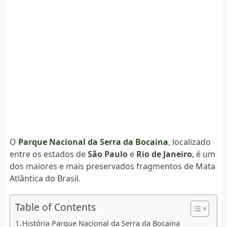
O
Parque Nacional da Serra da Bocaina
, localizado
entre os estados de
São Paulo
e
Rio de Janeiro
, é um
dos maiores e mais preservados fragmentos de Mata
Atlântica do Brasil.
Table of Contents
História Parque Nacional da Serra da Bocaina