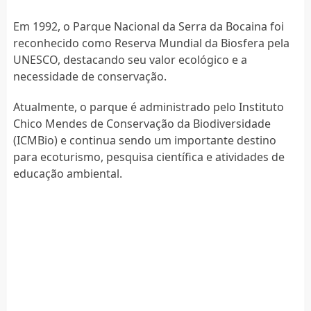
Em 1992, o Parque Nacional da Serra da Bocaina foi
reconhecido como Reserva Mundial da Biosfera pela
UNESCO, destacando seu valor ecológico e a
necessidade de conservação.
Atualmente, o parque é administrado pelo Instituto
Chico Mendes de Conservação da Biodiversidade
(ICMBio) e continua sendo um importante destino
para ecoturismo, pesquisa científica e atividades de
educação ambiental.