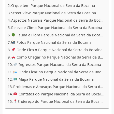
O que tem Parque Nacional da Serra da Bocaina
Street View Parque Nacional da Serra da Bocaina
Aspectos Naturais Parque Nacional da Serra da Bocaina
Relevo e Clima Parque Nacional da Serra da Bocaina
Fauna e Flora Parque Nacional da Serra da Bocaina
Fotos Parque Nacional da Serra da Bocaina
Onde Fica o Parque Nacional da Serra da Bocaina
Como Chegar no Parque Nacional da Serra da Bocaina
Ingressos Parque Nacional da Serra da Bocaina
Onde Ficar no Parque Nacional da Serra da Bocaina
Mapa Parque Nacional da Serra da Bocaina
Problemas e Ameaças Parque Nacional da Serra da Bocaina
Contatos do Parque Nacional da Serra da Bocaina
Endereço do Parque Nacional da Serra da Bocaina