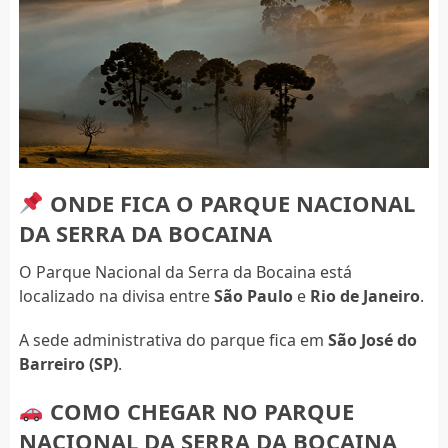
ONDE FICA O PARQUE NACIONAL
DA SERRA DA BOCAINA
O Parque Nacional da Serra da Bocaina está
localizado na divisa entre
São Paulo
e
Rio de Janeiro
.
A sede administrativa do parque fica em
São José do
Barreiro (SP)
.
COMO CHEGAR NO PARQUE
NACIONAL DA SERRA DA BOCAINA