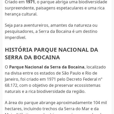
Criado em
1971
, o parque abriga uma biodiversidade
surpreendente, paisagens espetaculares e uma rica
herança cultural.
Seja para aventureiros, amantes da natureza ou
pesquisadores, a Serra da Bocaina é um destino
imperdível.
HISTÓRIA PARQUE NACIONAL DA
SERRA DA BOCAINA
O
Parque Nacional da Serra da Bocaina
, localizado
na divisa entre os estados de São Paulo e Rio de
Janeiro, foi criado em 1971 pelo Decreto Federal nº
68.172, com o objetivo de preservar ecossistemas
naturais e a rica biodiversidade da região.
A área do parque abrange aproximadamente 104 mil
hectares, incluindo trechos da Serra do Mar e da