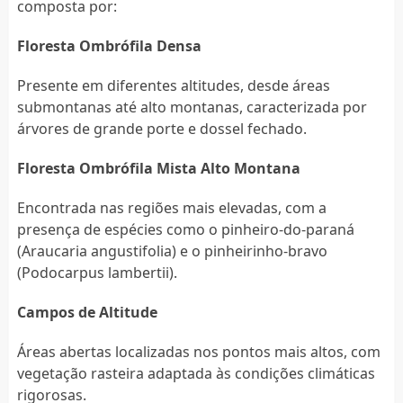
composta por:
Floresta Ombrófila Densa
Presente em diferentes altitudes, desde áreas
submontanas até alto montanas, caracterizada por
árvores de grande porte e dossel fechado.
Floresta Ombrófila Mista Alto Montana
Encontrada nas regiões mais elevadas, com a
presença de espécies como o pinheiro-do-paraná
(Araucaria angustifolia) e o pinheirinho-bravo
(Podocarpus lambertii).
Campos de Altitude
Áreas abertas localizadas nos pontos mais altos, com
vegetação rasteira adaptada às condições climáticas
rigorosas.