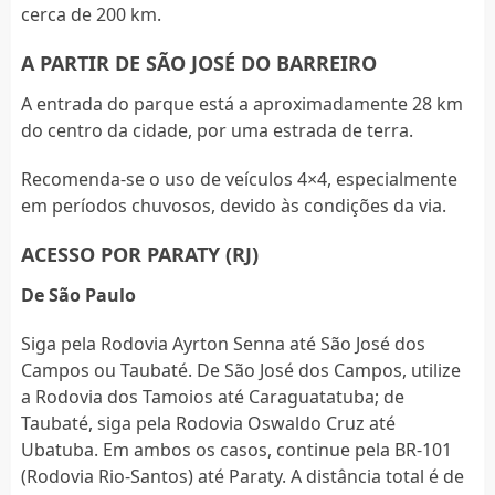
cerca de 200 km.
A PARTIR DE SÃO JOSÉ DO BARREIRO
A entrada do parque está a aproximadamente 28 km
do centro da cidade, por uma estrada de terra.
Recomenda-se o uso de veículos 4×4, especialmente
em períodos chuvosos, devido às condições da via.
ACESSO POR PARATY (RJ)
De São Paulo
Siga pela Rodovia Ayrton Senna até São José dos
Campos ou Taubaté. De São José dos Campos, utilize
a Rodovia dos Tamoios até Caraguatatuba; de
Taubaté, siga pela Rodovia Oswaldo Cruz até
Ubatuba. Em ambos os casos, continue pela BR-101
(Rodovia Rio-Santos) até Paraty. A distância total é de