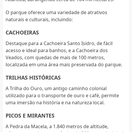
O parque oferece uma variedade de atrativos
naturais e culturais, incluindo:
CACHOEIRAS
Destaque para a Cachoeira Santo Isidro, de fácil
acesso e ideal para banhos, e a Cachoeira dos
Veados, com quedas de mais de 100 metros,
localizada em uma área mais preservada do parque.
TRILHAS HISTÓRICAS
A Trilha do Ouro, um antigo caminho colonial
utilizado para o transporte de ouro e café, permite
uma imersão na história e na natureza local.
PICOS E MIRANTES
A Pedra da Macela, a 1.840 metros de altitude,