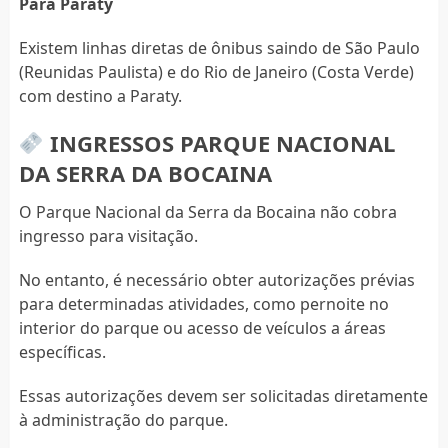
Para Paraty
Existem linhas diretas de ônibus saindo de São Paulo
(Reunidas Paulista) e do Rio de Janeiro (Costa Verde)
com destino a Paraty.
INGRESSOS PARQUE NACIONAL
DA SERRA DA BOCAINA
O Parque Nacional da Serra da Bocaina não cobra
ingresso para visitação.
No entanto, é necessário obter autorizações prévias
para determinadas atividades, como pernoite no
interior do parque ou acesso de veículos a áreas
específicas.
Essas autorizações devem ser solicitadas diretamente
à administração do parque.