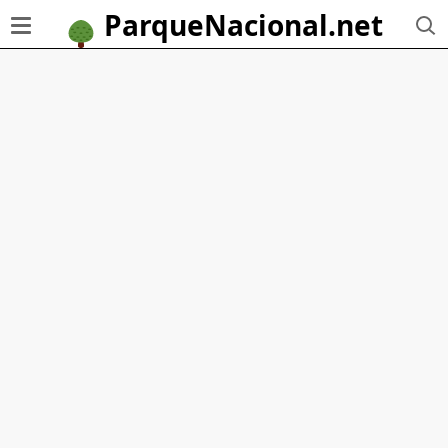
ParqueNacional.net