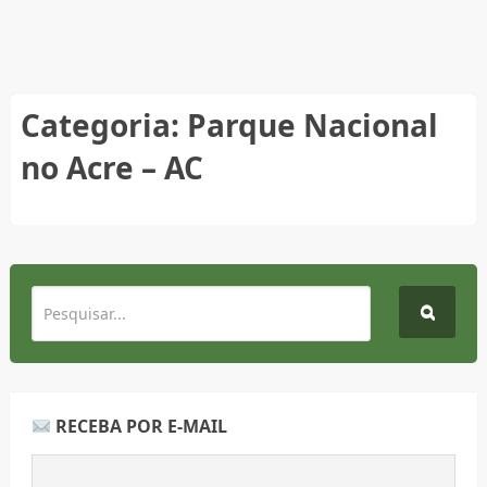
Categoria:
Parque Nacional
no Acre – AC
RECEBA POR E-MAIL