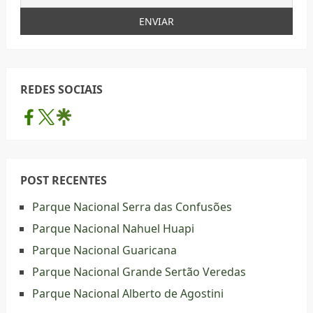
REDES SOCIAIS
POST RECENTES
Parque Nacional Serra das Confusões
Parque Nacional Nahuel Huapi
Parque Nacional Guaricana
Parque Nacional Grande Sertão Veredas
Parque Nacional Alberto de Agostini