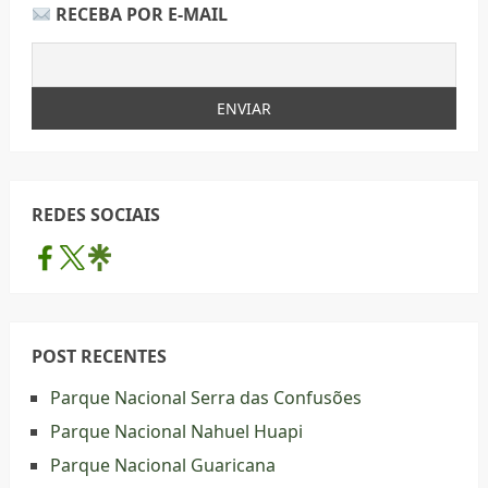
RECEBA POR E-MAIL
REDES SOCIAIS
POST RECENTES
Parque Nacional Serra das Confusões
Parque Nacional Nahuel Huapi
Parque Nacional Guaricana