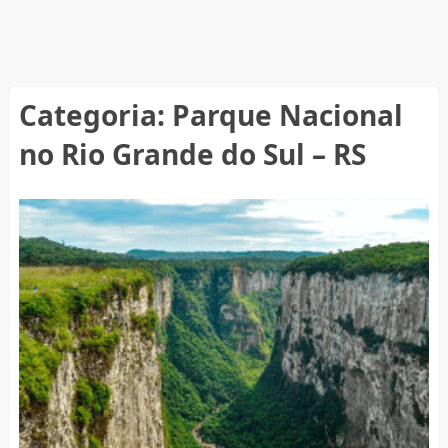
Categoria:
Parque Nacional
no Rio Grande do Sul – RS