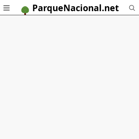
ParqueNacional.net