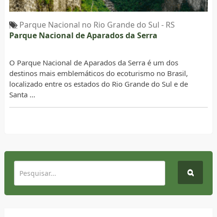
Parque Nacional no Rio Grande do Sul - RS
Parque Nacional de Aparados da Serra
O Parque Nacional de Aparados da Serra é um dos
destinos mais emblemáticos do ecoturismo no Brasil,
localizado entre os estados do Rio Grande do Sul e de
Santa …