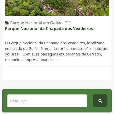
Parque Nacional em Goiás - GO
Parque Nacional da Chapada dos Veadeiros
O Parque Nacional da Chapada dos Veadeiros, localizado
no estado de Goiás, é uma das principais atrações naturais
do Brasil. Com suas paisagens exuberantes de Cerrado,
cachoeiras impressionantes e …