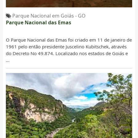
Parque Nacional em Goiás - GO
Parque Nacional das Emas
O Parque Nacional das Emas foi criado em 11 de janeiro de
1961 pelo então presidente Juscelino Kubitschek, através
do Decreto No 49.874. Localizado nos estados de Goiás e
…