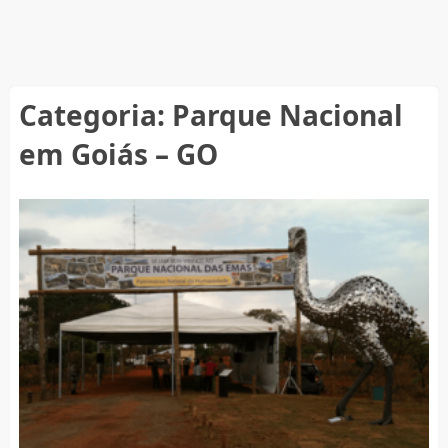
Categoria:
Parque Nacional
em Goiás – GO