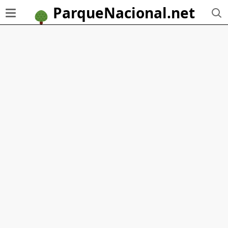
ParqueNacional.net