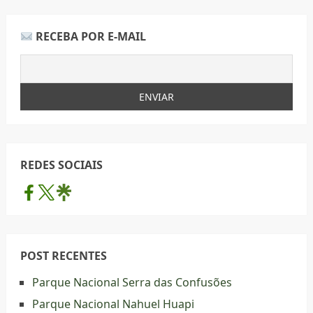
RECEBA POR E-MAIL
REDES SOCIAIS
POST RECENTES
Parque Nacional Serra das Confusões
Parque Nacional Nahuel Huapi