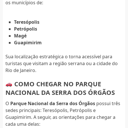
os municípios de:
Teresópolis
Petrópolis
Magé
Guapimirim
Sua localização estratégica o torna acessível para
turistas que visitam a região serrana ou a cidade do
Rio de Janeiro.
COMO CHEGAR NO PARQUE
NACIONAL DA SERRA DOS ÓRGÃOS
O
Parque Nacional da Serra dos Órgãos
possui três
sedes principais: Teresópolis, Petrópolis e
Guapimirim. A seguir, as orientações para chegar a
cada uma delas: