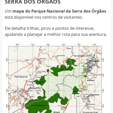
SERRA DOS ÓRGÃOS
Um
mapa do Parque Nacional da Serra dos Órgãos
está disponível nos centros de visitantes.
Ele detalha trilhas, picos e pontos de interesse,
ajudando a planejar a melhor rota para sua aventura.