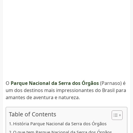
O
Parque Nacional da Serra dos Órgãos
(Parnaso) é
um dos destinos mais impressionantes do Brasil para
amantes de aventura e natureza.
Table of Contents
História Parque Nacional da Serra dos Órgãos
O que tem Parque Nacional da Serra dos Órgãos