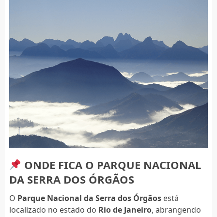
ONDE FICA O PARQUE NACIONAL
DA SERRA DOS ÓRGÃOS
O
Parque Nacional da Serra dos Órgãos
está
localizado no estado do
Rio de Janeiro
, abrangendo