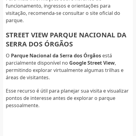
funcionamento, ingressos e orientações para
visitação, recomenda-se consultar o site oficial do
parque.
STREET VIEW PARQUE NACIONAL DA
SERRA DOS ÓRGÃOS
O
Parque Nacional da Serra dos Órgãos
está
parcialmente disponível no
Google Street View
,
permitindo explorar virtualmente algumas trilhas e
áreas de visitantes.
Esse recurso é útil para planejar sua visita e visualizar
pontos de interesse antes de explorar o parque
pessoalmente.