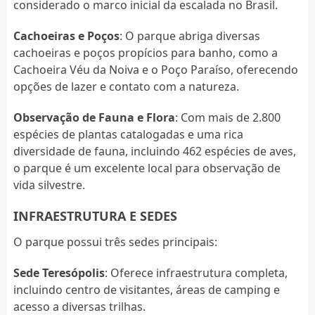
considerado o marco inicial da escalada no Brasil.
Cachoeiras e Poços
: O parque abriga diversas
cachoeiras e poços propícios para banho, como a
Cachoeira Véu da Noiva e o Poço Paraíso, oferecendo
opções de lazer e contato com a natureza.
Observação de Fauna e Flora
: Com mais de 2.800
espécies de plantas catalogadas e uma rica
diversidade de fauna, incluindo 462 espécies de aves,
o parque é um excelente local para observação de
vida silvestre.
INFRAESTRUTURA E SEDES
O parque possui três sedes principais:
Sede Teresópolis
: Oferece infraestrutura completa,
incluindo centro de visitantes, áreas de camping e
acesso a diversas trilhas.