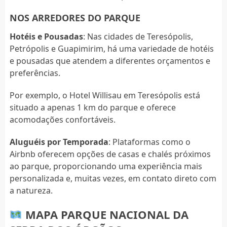
NOS ARREDORES DO PARQUE
Hotéis e Pousadas
: Nas cidades de Teresópolis,
Petrópolis e Guapimirim, há uma variedade de hotéis
e pousadas que atendem a diferentes orçamentos e
preferências.
Por exemplo, o Hotel Willisau em Teresópolis está
situado a apenas 1 km do parque e oferece
acomodações confortáveis.
Aluguéis por Temporada
: Plataformas como o
Airbnb oferecem opções de casas e chalés próximos
ao parque, proporcionando uma experiência mais
personalizada e, muitas vezes, em contato direto com
a natureza.
MAPA PARQUE NACIONAL DA