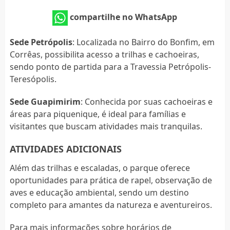
compartilhe no WhatsApp
Sede Petrópolis
: Localizada no Bairro do Bonfim, em
Corrêas, possibilita acesso a trilhas e cachoeiras,
sendo ponto de partida para a Travessia Petrópolis-
Teresópolis.
Sede Guapimirim
: Conhecida por suas cachoeiras e
áreas para piquenique, é ideal para famílias e
visitantes que buscam atividades mais tranquilas.
ATIVIDADES ADICIONAIS
Além das trilhas e escaladas, o parque oferece
oportunidades para prática de rapel, observação de
aves e educação ambiental, sendo um destino
completo para amantes da natureza e aventureiros.
Para mais informações sobre horários de