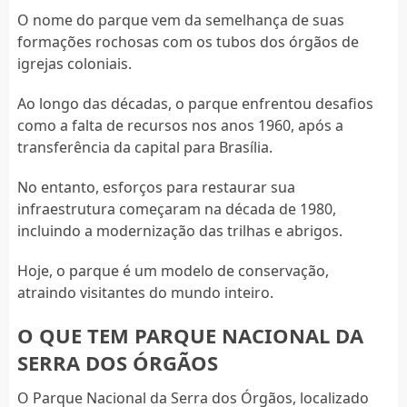
O nome do parque vem da semelhança de suas
formações rochosas com os tubos dos órgãos de
igrejas coloniais.
Ao longo das décadas, o parque enfrentou desafios
como a falta de recursos nos anos 1960, após a
transferência da capital para Brasília.
No entanto, esforços para restaurar sua
infraestrutura começaram na década de 1980,
incluindo a modernização das trilhas e abrigos.
Hoje, o parque é um modelo de conservação,
atraindo visitantes do mundo inteiro.
O QUE TEM PARQUE NACIONAL DA
SERRA DOS ÓRGÃOS
O Parque Nacional da Serra dos Órgãos, localizado