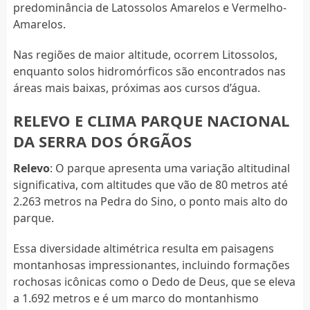
predominância de Latossolos Amarelos e Vermelho-
Amarelos.
Nas regiões de maior altitude, ocorrem Litossolos,
enquanto solos hidromórficos são encontrados nas
áreas mais baixas, próximas aos cursos d’água.
RELEVO E CLIMA PARQUE NACIONAL
DA SERRA DOS ÓRGÃOS
Relevo
: O parque apresenta uma variação altitudinal
significativa, com altitudes que vão de 80 metros até
2.263 metros na Pedra do Sino, o ponto mais alto do
parque.
Essa diversidade altimétrica resulta em paisagens
montanhosas impressionantes, incluindo formações
rochosas icônicas como o Dedo de Deus, que se eleva
a 1.692 metros e é um marco do montanhismo