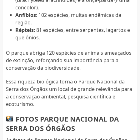
concolor).
Anfíbios
: 102 espécies, muitas endêmicas da
região.
Répteis
: 81 espécies, entre serpentes, lagartos e
quelônios.
O parque abriga 120 espécies de animais ameaçados
de extinção, reforçando sua importância para a
conservação da biodiversidade.
Essa riqueza biológica torna o Parque Nacional da
Serra dos Órgãos um local de grande relevância para
a conservação ambiental, pesquisa científica e
ecoturismo.
FOTOS PARQUE NACIONAL DA
SERRA DOS ÓRGÃOS