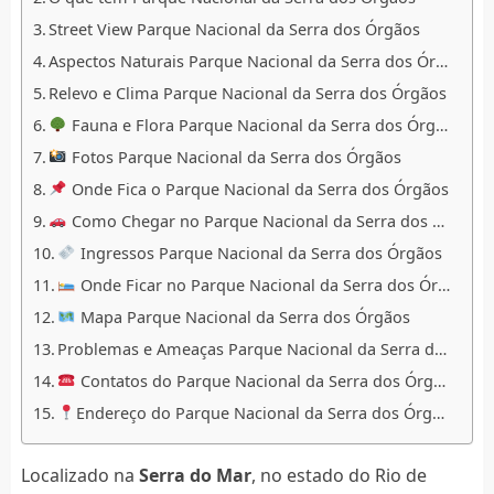
Street View Parque Nacional da Serra dos Órgãos
Aspectos Naturais Parque Nacional da Serra dos Órgãos
Relevo e Clima Parque Nacional da Serra dos Órgãos
Fauna e Flora Parque Nacional da Serra dos Órgãos
Fotos Parque Nacional da Serra dos Órgãos
Onde Fica o Parque Nacional da Serra dos Órgãos
Como Chegar no Parque Nacional da Serra dos Órgãos
Ingressos Parque Nacional da Serra dos Órgãos
Onde Ficar no Parque Nacional da Serra dos Órgãos
Mapa Parque Nacional da Serra dos Órgãos
Problemas e Ameaças Parque Nacional da Serra dos Órgãos
Contatos do Parque Nacional da Serra dos Órgãos
Endereço do Parque Nacional da Serra dos Órgãos
Localizado na
Serra do Mar
, no estado do Rio de