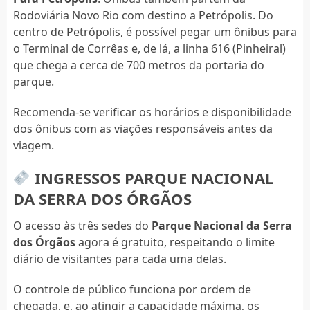
Rodoviária Novo Rio com destino a Petrópolis. Do
centro de Petrópolis, é possível pegar um ônibus para
o Terminal de Corrêas e, de lá, a linha 616 (Pinheiral)
que chega a cerca de 700 metros da portaria do
parque.
Recomenda-se verificar os horários e disponibilidade
dos ônibus com as viações responsáveis antes da
viagem.
INGRESSOS PARQUE NACIONAL
DA SERRA DOS ÓRGÃOS
O acesso às três sedes do
Parque Nacional da Serra
dos Órgãos
agora é gratuito, respeitando o limite
diário de visitantes para cada uma delas.
O controle de público funciona por ordem de
chegada, e, ao atingir a capacidade máxima, os