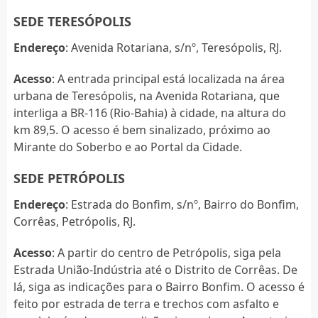
SEDE TERESÓPOLIS
Endereço
: Avenida Rotariana, s/nº, Teresópolis, RJ.
Acesso
: A entrada principal está localizada na área
urbana de Teresópolis, na Avenida Rotariana, que
interliga a BR-116 (Rio-Bahia) à cidade, na altura do
km 89,5. O acesso é bem sinalizado, próximo ao
Mirante do Soberbo e ao Portal da Cidade.
SEDE PETRÓPOLIS
Endereço
: Estrada do Bonfim, s/nº, Bairro do Bonfim,
Corrêas, Petrópolis, RJ.
Acesso
: A partir do centro de Petrópolis, siga pela
Estrada União-Indústria até o Distrito de Corrêas. De
lá, siga as indicações para o Bairro Bonfim. O acesso é
feito por estrada de terra e trechos com asfalto e