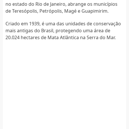
no estado do Rio de Janeiro, abrange os municípios
de Teresópolis, Petrópolis, Magé e Guapimirim.
Criado em 1939, é uma das unidades de conservação
mais antigas do Brasil, protegendo uma área de
20.024 hectares de Mata Atlântica na Serra do Mar.