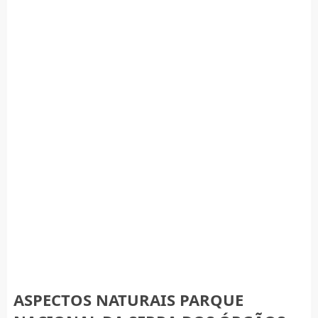
ASPECTOS NATURAIS PARQUE