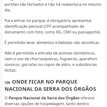
portões são fechados e não há reabertura no mesmo
dia.
Para entrar no parque, é obrigatório apresentar
identificação pessoal (CPF acompanhado de
documento com foto, como RG, CNH ou passaporte).
É permitido levar alimentos e bebidas não alcoólicas.
Não é permitida a entrada de animais domésticos,
nem o uso de churrasqueiras, fogueiras, aparelhos
sonoros, garrafas ou copos de vidro, e substâncias
ilícitas.
ONDE FICAR NO PARQUE
NACIONAL DA SERRA DOS ÓRGÃOS
O
Parque Nacional da Serra dos Órgãos
oferece
diversas opções de hospedagem, tanto dentro