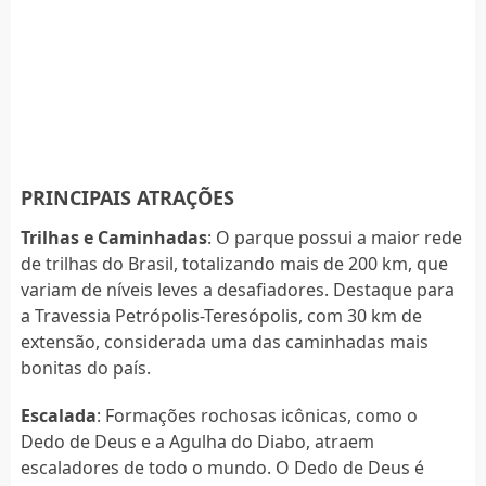
PRINCIPAIS ATRAÇÕES
Trilhas e Caminhadas
: O parque possui a maior rede
de trilhas do Brasil, totalizando mais de 200 km, que
variam de níveis leves a desafiadores. Destaque para
a Travessia Petrópolis-Teresópolis, com 30 km de
extensão, considerada uma das caminhadas mais
bonitas do país.
Escalada
: Formações rochosas icônicas, como o
Dedo de Deus e a Agulha do Diabo, atraem
escaladores de todo o mundo. O Dedo de Deus é