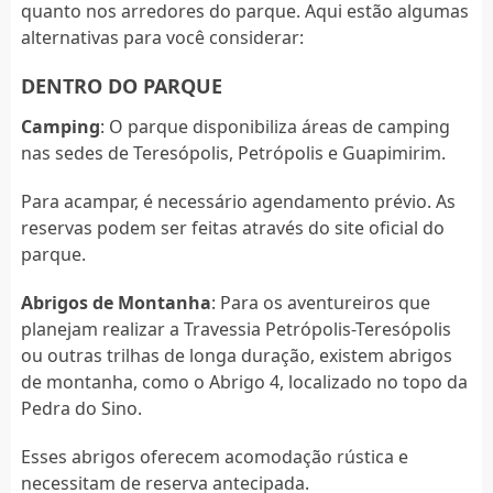
quanto nos arredores do parque. Aqui estão algumas
alternativas para você considerar:
DENTRO DO PARQUE
Camping
: O parque disponibiliza áreas de camping
nas sedes de Teresópolis, Petrópolis e Guapimirim.
Para acampar, é necessário agendamento prévio. As
reservas podem ser feitas através do site oficial do
parque.
Abrigos de Montanha
: Para os aventureiros que
planejam realizar a Travessia Petrópolis-Teresópolis
ou outras trilhas de longa duração, existem abrigos
de montanha, como o Abrigo 4, localizado no topo da
Pedra do Sino.
Esses abrigos oferecem acomodação rústica e
necessitam de reserva antecipada.