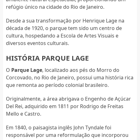
refúgio único na cidade do Rio de Janeiro.
Desde a sua transformação por Henrique Lage na
década de 1920, o parque tem sido um centro de
cultura, hospedando a Escola de Artes Visuais e
diversos eventos culturais.
HISTÓRIA PARQUE LAGE
O
Parque Lage
, localizado aos pés do Morro do
Corcovado, no Rio de Janeiro, possui uma história rica
que remonta ao período colonial brasileiro.
Originalmente, a área abrigava o Engenho de Açúcar
Del Rei, adquirido em 1811 por Rodrigo de Freitas
Mello e Castro.
Em 1840, o paisagista inglês John Tyndale foi
responsável por uma reformulação que incorporou