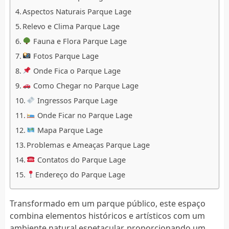
Aspectos Naturais Parque Lage
Relevo e Clima Parque Lage
Fauna e Flora Parque Lage
Fotos Parque Lage
Onde Fica o Parque Lage
Como Chegar no Parque Lage
Ingressos Parque Lage
Onde Ficar no Parque Lage
Mapa Parque Lage
Problemas e Ameaças Parque Lage
Contatos do Parque Lage
Endereço do Parque Lage
Transformado em um parque público, este espaço
combina elementos históricos e artísticos com um
ambiente natural espetacular, proporcionando um