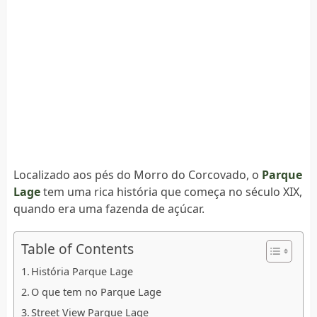
Localizado aos pés do Morro do Corcovado, o
Parque
Lage
tem uma rica história que começa no século XIX,
quando era uma fazenda de açúcar.
Table of Contents
História Parque Lage
O que tem no Parque Lage
Street View Parque Lage