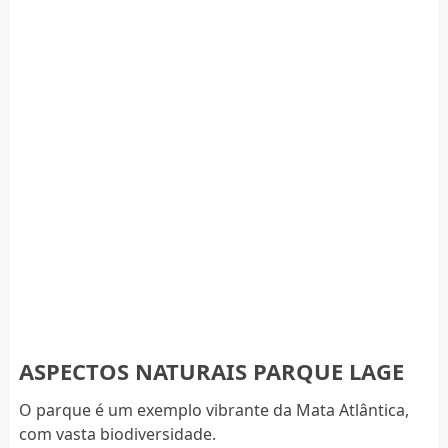
ASPECTOS NATURAIS PARQUE LAGE
O parque é um exemplo vibrante da Mata Atlântica,
com vasta biodiversidade.