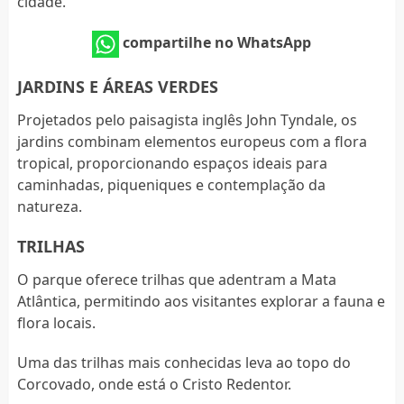
cidade.
compartilhe no WhatsApp
JARDINS E ÁREAS VERDES
Projetados pelo paisagista inglês John Tyndale, os
jardins combinam elementos europeus com a flora
tropical, proporcionando espaços ideais para
caminhadas, piqueniques e contemplação da
natureza.
TRILHAS
O parque oferece trilhas que adentram a Mata
Atlântica, permitindo aos visitantes explorar a fauna e
flora locais.
Uma das trilhas mais conhecidas leva ao topo do
Corcovado, onde está o Cristo Redentor.