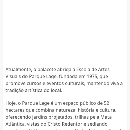
Atualmente, o palacete abriga a Escola de Artes
Visuais do Parque Lage, fundada em 1975, que
promove cursos e eventos culturais, mantendo viva a
tradição artística do local.
Hoje, o Parque Lage é um espaço público de 52
hectares que combina natureza, história e cultura,
oferecendo jardins projetados, trilhas pela Mata
Atlântica, vistas do Cristo Redentor e sediando