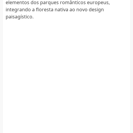
elementos dos parques românticos europeus,
integrando a floresta nativa ao novo design
paisagístico.