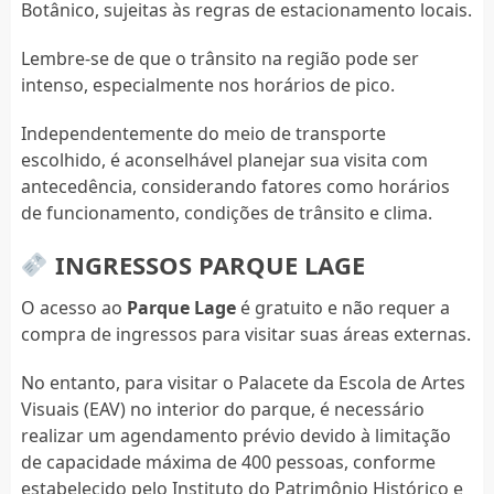
Botânico, sujeitas às regras de estacionamento locais.
Lembre-se de que o trânsito na região pode ser
intenso, especialmente nos horários de pico.
Independentemente do meio de transporte
escolhido, é aconselhável planejar sua visita com
antecedência, considerando fatores como horários
de funcionamento, condições de trânsito e clima.
INGRESSOS PARQUE LAGE
O acesso ao
Parque Lage
é gratuito e não requer a
compra de ingressos para visitar suas áreas externas.
No entanto, para visitar o Palacete da Escola de Artes
Visuais (EAV) no interior do parque, é necessário
realizar um agendamento prévio devido à limitação
de capacidade máxima de 400 pessoas, conforme
estabelecido pelo Instituto do Patrimônio Histórico e