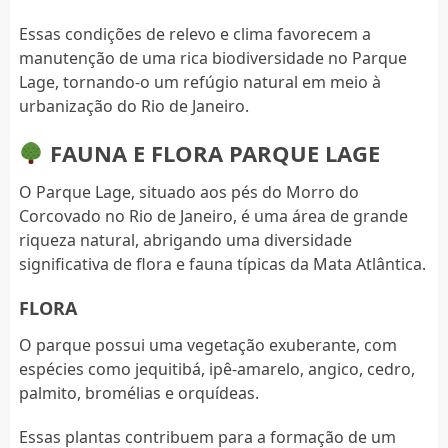
Essas condições de relevo e clima favorecem a
manutenção de uma rica biodiversidade no Parque
Lage, tornando-o um refúgio natural em meio à
urbanização do Rio de Janeiro.
FAUNA E FLORA PARQUE LAGE
O Parque Lage, situado aos pés do Morro do
Corcovado no Rio de Janeiro, é uma área de grande
riqueza natural, abrigando uma diversidade
significativa de flora e fauna típicas da Mata Atlântica.
FLORA
O parque possui uma vegetação exuberante, com
espécies como jequitibá, ipê-amarelo, angico, cedro,
palmito, bromélias e orquídeas.
Essas plantas contribuem para a formação de um