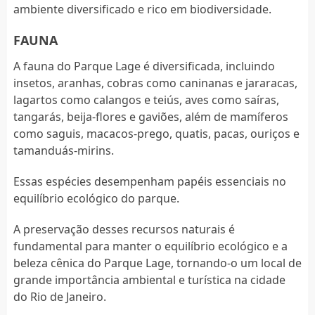
ambiente diversificado e rico em biodiversidade.
FAUNA
A fauna do Parque Lage é diversificada, incluindo
insetos, aranhas, cobras como caninanas e jararacas,
lagartos como calangos e teiús, aves como saíras,
tangarás, beija-flores e gaviões, além de mamíferos
como saguis, macacos-prego, quatis, pacas, ouriços e
tamanduás-mirins.
Essas espécies desempenham papéis essenciais no
equilíbrio ecológico do parque.
A preservação desses recursos naturais é
fundamental para manter o equilíbrio ecológico e a
beleza cênica do Parque Lage, tornando-o um local de
grande importância ambiental e turística na cidade
do Rio de Janeiro.