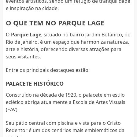
eventos artísticos, sendo um refúgio de tranquilidade
e inspiração na cidade.
O QUE TEM NO PARQUE LAGE
O
Parque Lage
, situado no bairro Jardim Botânico, no
Rio de Janeiro, é um espaço que harmoniza natureza,
arte e história, oferecendo diversas atrações para
seus visitantes.
Entre os principais destaques estão:
PALACETE HISTÓRICO
Construído na década de 1920, o palacete em estilo
eclético abriga atualmente a Escola de Artes Visuais
(EAV).
Seu pátio central com piscina e vista para o Cristo
Redentor é um dos cenários mais emblemáticos da