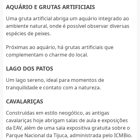
AQUÁRIO E GRUTAS ARTIFICIAIS
Uma gruta artificial abriga um aquário integrado ao
ambiente natural, onde é possível observar diversas
espécies de peixes.
Próximas ao aquário, há grutas artificiais que
complementam o charme do local.
LAGO DOS PATOS
Um lago sereno, ideal para momentos de
tranquilidade e contato com a natureza.
CAVALARIÇAS
Construídas em estilo neogótico, as antigas
cavalariças hoje abrigam salas de aula e exposições
da EAV, além de uma sala expositiva gratuita sobre o
Parque Nacional da Tijuca, administrada pelo ICMBio.