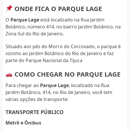
ONDE FICA O PARQUE LAGE
O
Parque Lage
está localizado na Rua Jardim
Botânico, número 414, no bairro Jardim Botânico, na
Zona Sul do Rio de Janeiro.
Situado aos pés do Morro do Corcovado, o parque é
vizinho ao Jardim Botânico do Rio de Janeiro e faz
parte do Parque Nacional da Tijuca
COMO CHEGAR NO PARQUE LAGE
Para chegar ao
Parque Lage
, localizado na Rua
Jardim Botânico, 414, no Rio de Janeiro, você tem
várias opções de transporte:
TRANSPORTE PÚBLICO
Metrô e Ônibus