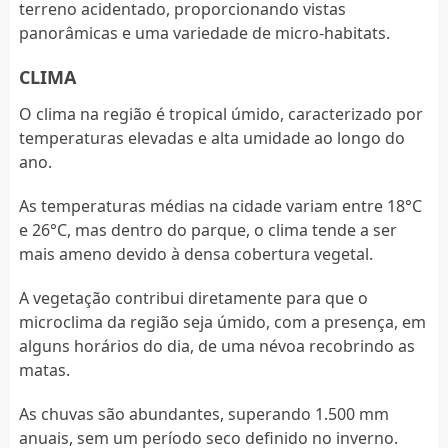
terreno acidentado, proporcionando vistas
panorâmicas e uma variedade de micro-habitats.
CLIMA
O clima na região é tropical úmido, caracterizado por
temperaturas elevadas e alta umidade ao longo do
ano.
As temperaturas médias na cidade variam entre 18°C
e 26°C, mas dentro do parque, o clima tende a ser
mais ameno devido à densa cobertura vegetal.
A vegetação contribui diretamente para que o
microclima da região seja úmido, com a presença, em
alguns horários do dia, de uma névoa recobrindo as
matas.
As chuvas são abundantes, superando 1.500 mm
anuais, sem um período seco definido no inverno.