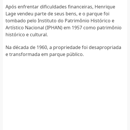
Após enfrentar dificuldades financeiras, Henrique
Lage vendeu parte de seus bens, e o parque foi
tombado pelo Instituto do Patrimônio Histórico e
Artístico Nacional (IPHAN) em 1957 como patrimônio
histórico e cultural.
Na década de 1960, a propriedade foi desapropriada
e transformada em parque público.