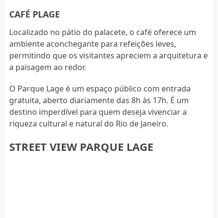
CAFÉ PLAGE
Localizado no pátio do palacete, o café oferece um
ambiente aconchegante para refeições leves,
permitindo que os visitantes apreciem a arquitetura e
a paisagem ao redor.
O Parque Lage é um espaço público com entrada
gratuita, aberto diariamente das 8h às 17h. É um
destino imperdível para quem deseja vivenciar a
riqueza cultural e natural do Rio de Janeiro.
STREET VIEW PARQUE LAGE