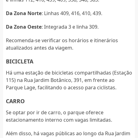
Da Zona Norte
: Linhas 409, 416, 410, 439.
Da Zona Oeste
: Integrada 3 e linha 309.
Recomenda-se verificar os horários e itinerários
atualizados antes da viagem.
BICICLETA
Há uma estação de bicicletas compartilhadas (Estação
115) na Rua Jardim Botânico, 391, em frente ao
Parque Lage, facilitando o acesso para ciclistas.
CARRO
Se optar por ir de carro, o parque oferece
estacionamento interno com vagas limitadas.
Além disso, há vagas públicas ao longo da Rua Jardim