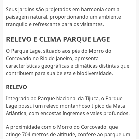
Seus jardins são projetados em harmonia com a
paisagem natural, proporcionando um ambiente
tranquilo e refrescante para os visitantes.
RELEVO E CLIMA PARQUE LAGE
O Parque Lage, situado aos pés do Morro do
Corcovado no Rio de Janeiro, apresenta
características geográficas e climáticas distintas que
contribuem para sua beleza e biodiversidade.
RELEVO
Integrado ao Parque Nacional da Tijuca, o Parque
Lage possui um relevo montanhoso típico da Mata
Atlântica, com encostas íngremes e vales profundos.
A proximidade com o Morro do Corcovado, que
atinge 704 metros de altitude, confere ao parque um