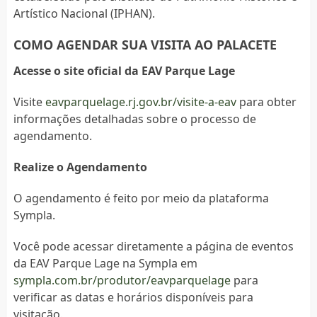
Artístico Nacional (IPHAN).
COMO AGENDAR SUA VISITA AO PALACETE
Acesse o site oficial da EAV Parque Lage
Visite
eavparquelage.rj.gov.br/visite-a-eav
para obter
informações detalhadas sobre o processo de
agendamento.
Realize o Agendamento
O agendamento é feito por meio da plataforma
Sympla.
Você pode acessar diretamente a página de eventos
da EAV Parque Lage na Sympla em
sympla.com.br/produtor/eavparquelage
para
verificar as datas e horários disponíveis para
visitação.