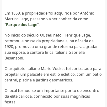
Em 1859, a propriedade foi adquirida por Antônio
Martins Lage, passando a ser conhecida como
“
Parque dos Lage
“.
No início do século XX, seu neto, Henrique Lage,
retomou a posse da propriedade e, na década de
1920, promoveu uma grande reforma para agradar
sua esposa, a cantora lírica italiana Gabriella
Besanzoni.
O arquiteto italiano Mario Vodret foi contratado para
projetar um palacete em estilo eclético, com um pátio
central, piscina e jardins geométricos.
O local tornou-se um importante ponto de encontro
da elite carioca, conhecido por suas magníficas
festas.