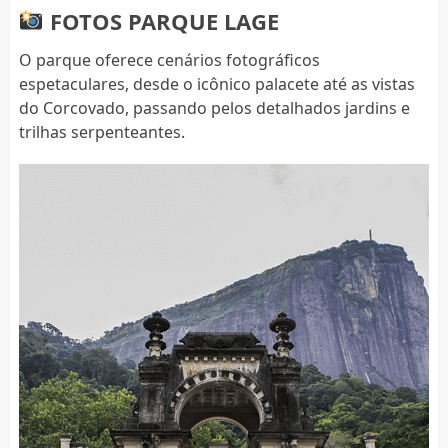
FOTOS PARQUE LAGE
O parque oferece cenários fotográficos
espetaculares, desde o icônico palacete até as vistas
do Corcovado, passando pelos detalhados jardins e
trilhas serpenteantes.