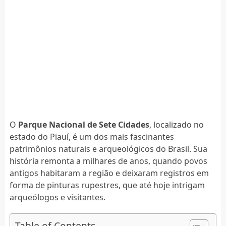
O
Parque Nacional de Sete Cidades
, localizado no
estado do Piauí, é um dos mais fascinantes
patrimônios naturais e arqueológicos do Brasil. Sua
história remonta a milhares de anos, quando povos
antigos habitaram a região e deixaram registros em
forma de pinturas rupestres, que até hoje intrigam
arqueólogos e visitantes.
Table of Contents