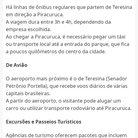
Há linhas de ônibus regulares que partem de Teresina
em direção a Piracuruca.
A viagem dura entre 3h e 4h, dependendo da
empresa escolhida.
Ao chegar a Piracuruca, é necessário pegar um táxi
ou transporte local até a entrada do parque, que fica
a poucos quilômetros do centro da cidade.
De Avião
O aeroporto mais próximo é o de Teresina (Senador
Petrônio Portella), que recebe voos diários de várias
capitais brasileiras.
A partir do aeroporto, o visitante pode alugar um
carro ou utilizar transporte rodoviário até Piracuruca.
Excursões e Passeios Turísticos
Agências de turismo oferecem pacotes que incluem