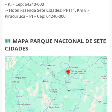
– PI – Cep: 64240-000
⇒ Hotel Fazenda Sete Cidades: PI-111, Km 8 –
Piracuruca – PI – Cep: 64240-000
MAPA PARQUE NACIONAL DE SETE
CIDADES