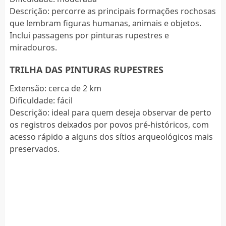
Descrição: percorre as principais formações rochosas
que lembram figuras humanas, animais e objetos.
Inclui passagens por pinturas rupestres e
miradouros.
TRILHA DAS PINTURAS RUPESTRES
Extensão: cerca de 2 km
Dificuldade: fácil
Descrição: ideal para quem deseja observar de perto
os registros deixados por povos pré-históricos, com
acesso rápido a alguns dos sítios arqueológicos mais
preservados.