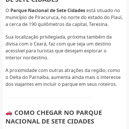
O
Parque Nacional de Sete Cidades
está situado no
município de Piracuruca, no norte do estado do Piauí,
a cerca de 190 quilômetros da capital, Teresina.
Sua localização privilegiada, próxima também da
divisa com o Ceará, faz com que seja um destino
acessível para turistas que desejam explorar o
interior nordestino.
A proximidade com outras atrações da região, como
o Delta do Parnaíba, aumenta ainda mais o interesse
dos viajantes em incluir o parque em seus roteiros.
COMO CHEGAR NO PARQUE
NACIONAL DE SETE CIDADES