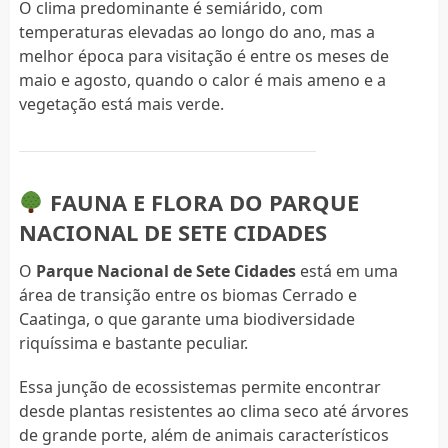
O clima predominante é semiárido, com
temperaturas elevadas ao longo do ano, mas a
melhor época para visitação é entre os meses de
maio e agosto, quando o calor é mais ameno e a
vegetação está mais verde.
FAUNA E FLORA DO PARQUE
NACIONAL DE SETE CIDADES
O
Parque Nacional de Sete Cidades
está em uma
área de transição entre os biomas Cerrado e
Caatinga, o que garante uma biodiversidade
riquíssima e bastante peculiar.
Essa junção de ecossistemas permite encontrar
desde plantas resistentes ao clima seco até árvores
de grande porte, além de animais característicos