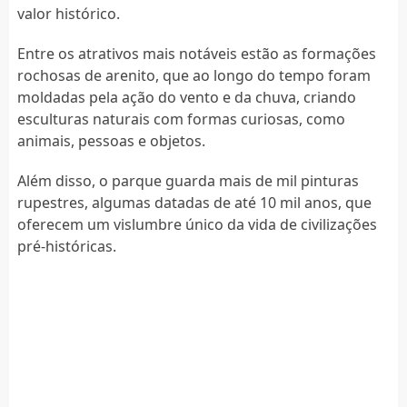
valor histórico.
Entre os atrativos mais notáveis estão as formações
rochosas de arenito, que ao longo do tempo foram
moldadas pela ação do vento e da chuva, criando
esculturas naturais com formas curiosas, como
animais, pessoas e objetos.
Além disso, o parque guarda mais de mil pinturas
rupestres, algumas datadas de até 10 mil anos, que
oferecem um vislumbre único da vida de civilizações
pré-históricas.