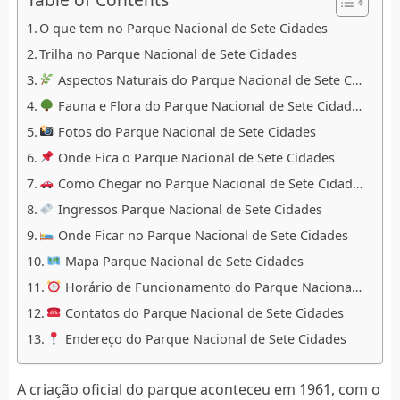
O que tem no Parque Nacional de Sete Cidades
Trilha no Parque Nacional de Sete Cidades
Aspectos Naturais do Parque Nacional de Sete Cidades
Fauna e Flora do Parque Nacional de Sete Cidades
Fotos do Parque Nacional de Sete Cidades
Onde Fica o Parque Nacional de Sete Cidades
Como Chegar no Parque Nacional de Sete Cidades
Ingressos Parque Nacional de Sete Cidades
Onde Ficar no Parque Nacional de Sete Cidades
Mapa Parque Nacional de Sete Cidades
Horário de Funcionamento do Parque Nacional de Sete Cidades
Contatos do Parque Nacional de Sete Cidades
Endereço do Parque Nacional de Sete Cidades
A criação oficial do parque aconteceu em 1961, com o