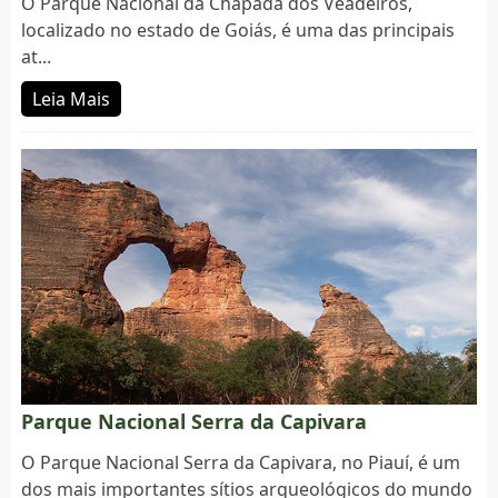
O Parque Nacional da Chapada dos Veadeiros,
localizado no estado de Goiás, é uma das principais
at...
Leia Mais
Parque Nacional Serra da Capivara
O Parque Nacional Serra da Capivara, no Piauí, é um
dos mais importantes sítios arqueológicos do mundo