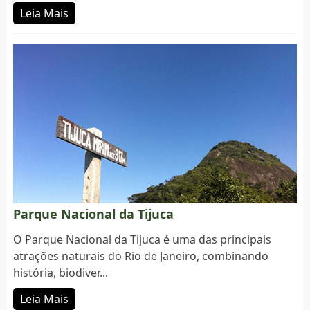
Leia Mais
Parque Nacional da Tijuca
O Parque Nacional da Tijuca é uma das principais
atrações naturais do Rio de Janeiro, combinando
história, biodiver...
Leia Mais