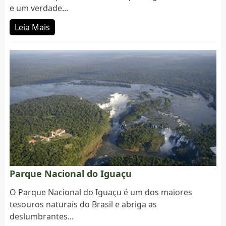
e um verdade...
Leia Mais
Parque Nacional do Iguaçu
O Parque Nacional do Iguaçu é um dos maiores
tesouros naturais do Brasil e abriga as
deslumbrantes...