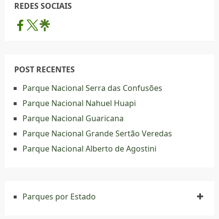
REDES SOCIAIS
POST RECENTES
Parque Nacional Serra das Confusões
Parque Nacional Nahuel Huapi
Parque Nacional Guaricana
Parque Nacional Grande Sertão Veredas
Parque Nacional Alberto de Agostini
Parques por Estado