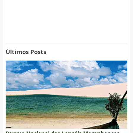
Últimos Posts