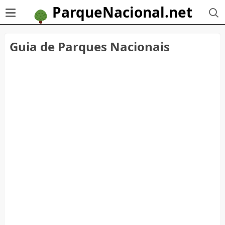
ParqueNacional.net
Guia de Parques Nacionais