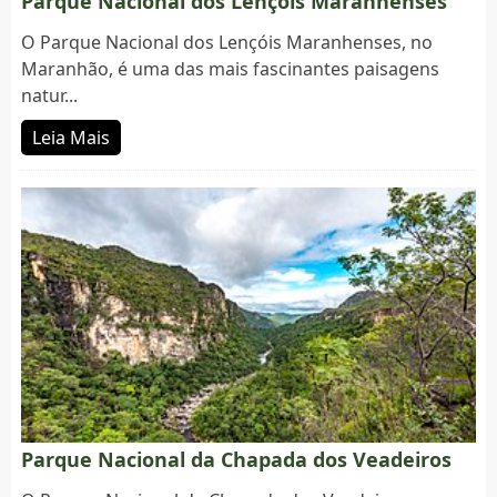
Parque Nacional dos Lençóis Maranhenses
O Parque Nacional dos Lençóis Maranhenses, no
Maranhão, é uma das mais fascinantes paisagens
natur...
Leia Mais
Parque Nacional da Chapada dos Veadeiros