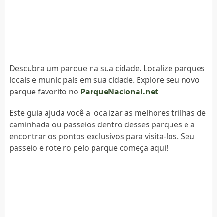
Descubra um parque na sua cidade. Localize parques
locais e municipais em sua cidade. Explore seu novo
parque favorito no
ParqueNacional.net
Este guia ajuda você a localizar as melhores trilhas de
caminhada ou passeios dentro desses parques e a
encontrar os pontos exclusivos para visita-los. Seu
passeio e roteiro pelo parque começa aqui!